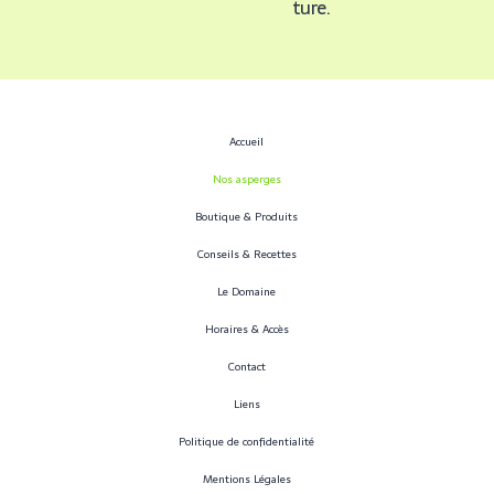
ture.
Accueil
Nos asperges
Boutique & Produits
Conseils & Recettes
Le Domaine
Horaires & Accès
Contact
Liens
Politique de confidentialité
Mentions Légales