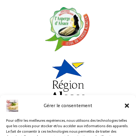
Gérer le consentement
Pour offrir les meilleures expériences, nous utilisons des technologies telles
que les cookies pour stocker et/ou accéder aux informations des appareils.
Le fait de consentir à ces technologies nous permettra de traiter des